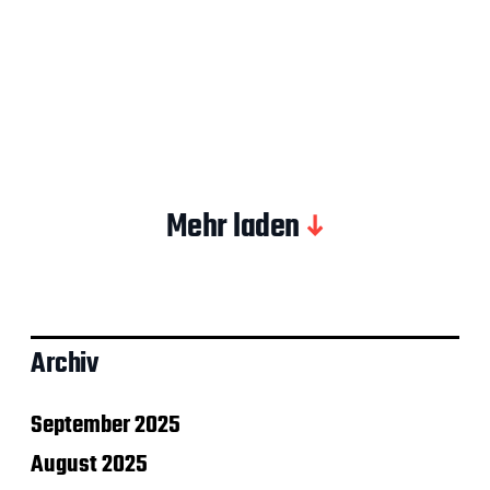
Mehr laden
Archiv
September 2025
August 2025