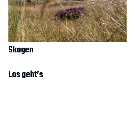
Skagen
Los geht’s