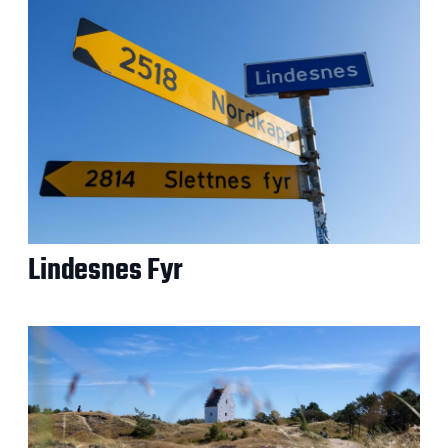
Lindesnes Fyr