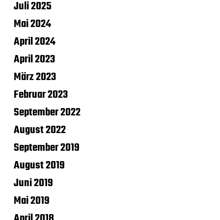
Juli 2025
Mai 2024
April 2024
April 2023
März 2023
Februar 2023
September 2022
August 2022
September 2019
August 2019
Juni 2019
Mai 2019
April 2018