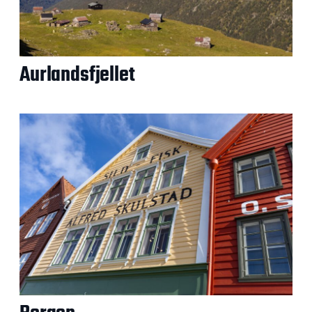
Aurlandsfjellet