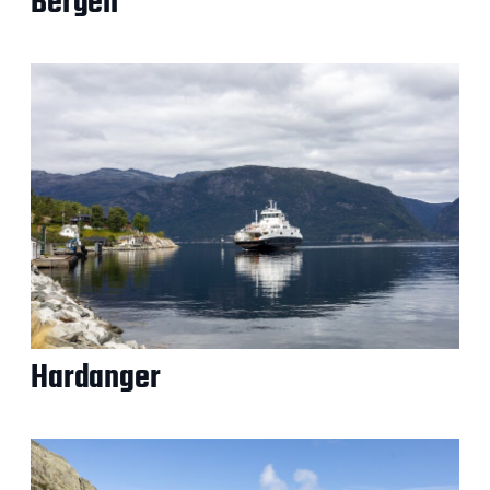
Bergen
Hardanger