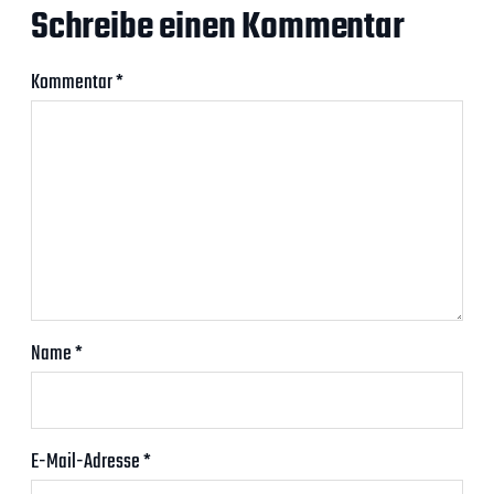
Schreibe einen Kommentar
Kommentar
*
Name
*
E-Mail-Adresse
*