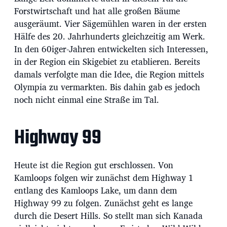
u
Forstwirtschaft und hat alle großen Bäume
m
ausgeräumt. Vier Sägemühlen waren in der ersten
Hälfe des 20. Jahrhunderts gleichzeitig am Werk.
In den 60iger-Jahren entwickelten sich Interessen,
in der Region ein Skigebiet zu etablieren. Bereits
damals verfolgte man die Idee, die Region mittels
Olympia zu vermarkten. Bis dahin gab es jedoch
noch nicht einmal eine Straße im Tal.
Highway 99
Heute ist die Region gut erschlossen. Von
Kamloops folgen wir zunächst dem Highway 1
entlang des Kamloops Lake, um dann dem
Highway 99 zu folgen. Zunächst geht es lange
durch die Desert Hills. So stellt man sich Kanada