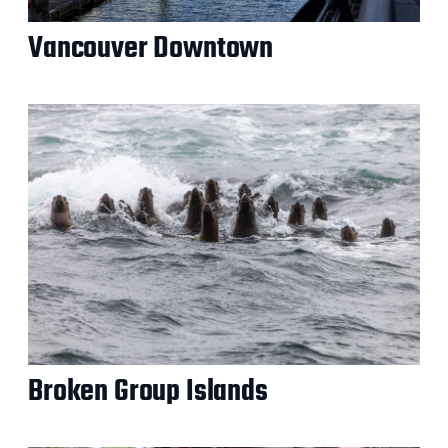
Vancouver Downtown
Broken Group Islands