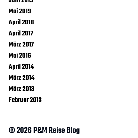
Juni 2019
Mai 2019
April 2018
April 2017
März 2017
Mai 2016
April 2014
März 2014
März 2013
Februar 2013
© 2026 P&M Reise Blog