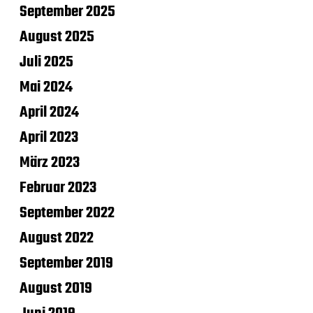
September 2025
August 2025
Juli 2025
Mai 2024
April 2024
April 2023
März 2023
Februar 2023
September 2022
August 2022
September 2019
August 2019