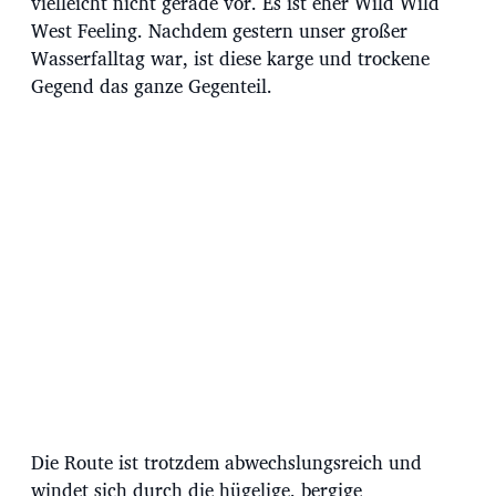
vielleicht nicht gerade vor. Es ist eher Wild Wild
West Feeling. Nachdem gestern unser großer
Wasserfalltag war, ist diese karge und trockene
Gegend das ganze Gegenteil.
Die Route ist trotzdem abwechslungsreich und
windet sich durch die hügelige, bergige