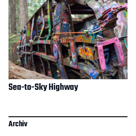
Sea-to-Sky Highway
Archiv