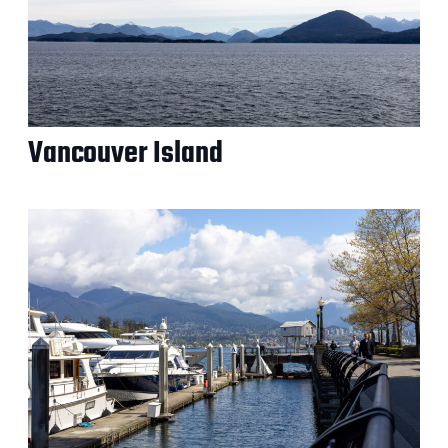
Vancouver Island