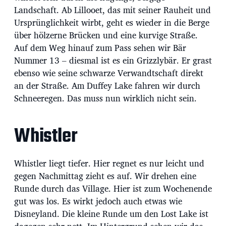
Landschaft. Ab Lillooet, das mit seiner Rauheit und
Ursprünglichkeit wirbt, geht es wieder in die Berge
über hölzerne Brücken und eine kurvige Straße.
Auf dem Weg hinauf zum Pass sehen wir Bär
Nummer 13 – diesmal ist es ein Grizzlybär. Er grast
ebenso wie seine schwarze Verwandtschaft direkt
an der Straße. Am Duffey Lake fahren wir durch
Schneeregen. Das muss nun wirklich nicht sein.
Whistler
Whistler liegt tiefer. Hier regnet es nur leicht und
gegen Nachmittag zieht es auf. Wir drehen eine
Runde durch das Village. Hier ist zum Wochenende
gut was los. Es wirkt jedoch auch etwas wie
Disneyland. Die kleine Runde um den Lost Lake ist