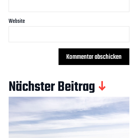
Website
Nächster Beitrag