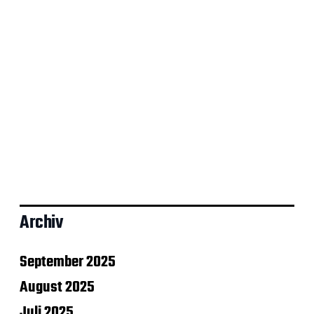
Archiv
September 2025
August 2025
Juli 2025