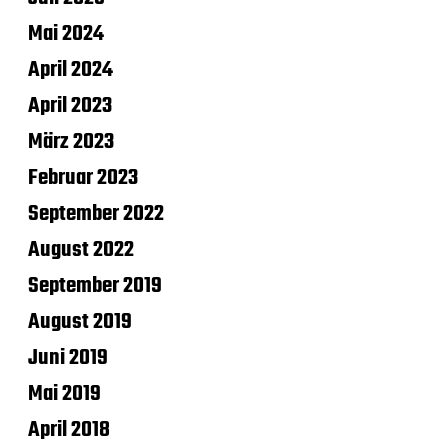
Mai 2024
April 2024
April 2023
März 2023
Februar 2023
September 2022
August 2022
September 2019
August 2019
Juni 2019
Mai 2019
April 2018