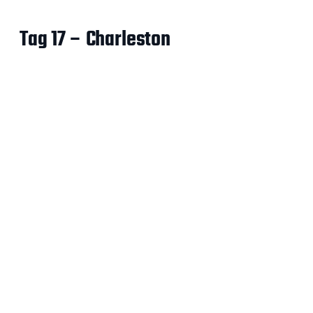
Tag 17 – Charleston