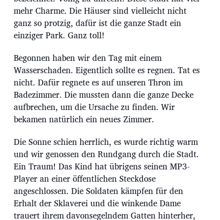
u
mehr Charme. Die Häuser sind vielleicht nicht
m
ganz so protzig, dafür ist die ganze Stadt ein
einziger Park. Ganz toll!
Begonnen haben wir den Tag mit einem
Wasserschaden. Eigentlich sollte es regnen. Tat es
nicht. Dafür regnete es auf unseren Thron im
Badezimmer. Die mussten dann die ganze Decke
aufbrechen, um die Ursache zu finden. Wir
bekamen natürlich ein neues Zimmer.
Die Sonne schien herrlich, es wurde richtig warm
und wir genossen den Rundgang durch die Stadt.
Ein Traum! Das Kind hat übrigens seinen MP3-
Player an einer öffentlichen Steckdose
angeschlossen. Die Soldaten kämpfen für den
Erhalt der Sklaverei und die winkende Dame
trauert ihrem davonsegelndem Gatten hinterher,