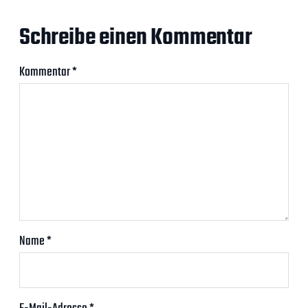
Schreibe einen Kommentar
Kommentar
*
Name
*