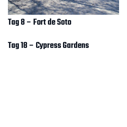
Tag 8 – Fort de Soto
Tag 18 – Cypress Gardens