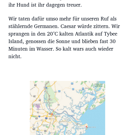
ihr Hund ist ihr dagegen treuer.
Wir taten dafür umso mehr für unseren Ruf als
stählernde Germanen. Caesar würde zittern. Wir
sprangen in den 20°C kalten Atlantik auf Tybee
Island, genossen die Sonne und blieben fast 30
Minuten im Wasser. So kalt wars auch wieder
nicht.