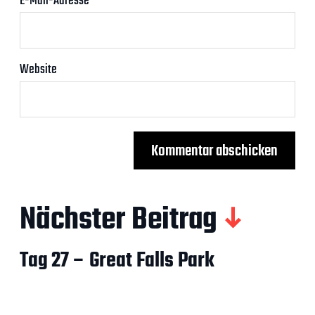
E-Mail-Adresse
*
Website
Nächster Beitrag
Tag 27 – Great Falls Park