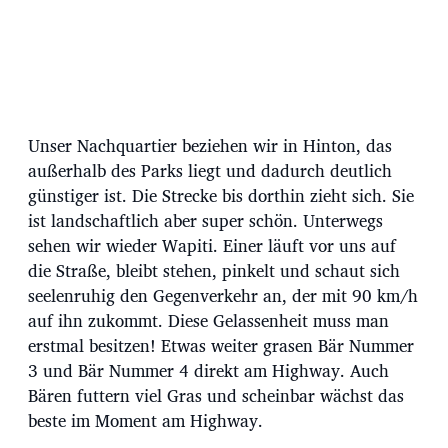
Unser Nachquartier beziehen wir in Hinton, das
außerhalb des Parks liegt und dadurch deutlich
günstiger ist. Die Strecke bis dorthin zieht sich. Sie
ist landschaftlich aber super schön. Unterwegs
sehen wir wieder Wapiti. Einer läuft vor uns auf
die Straße, bleibt stehen, pinkelt und schaut sich
seelenruhig den Gegenverkehr an, der mit 90 km/h
auf ihn zukommt. Diese Gelassenheit muss man
erstmal besitzen! Etwas weiter grasen Bär Nummer
3 und Bär Nummer 4 direkt am Highway. Auch
Bären futtern viel Gras und scheinbar wächst das
beste im Moment am Highway.