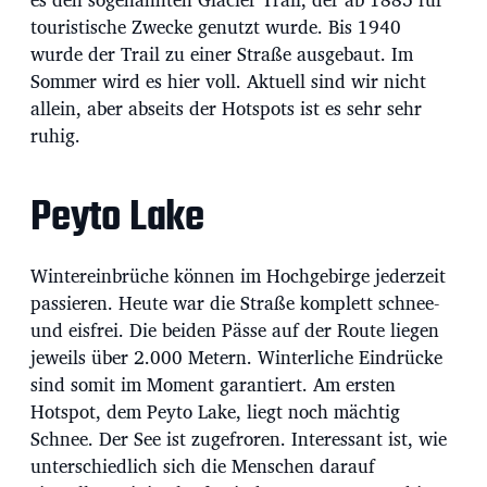
u
m
touristische Zwecke genutzt wurde. Bis 1940
wurde der Trail zu einer Straße ausgebaut. Im
Sommer wird es hier voll. Aktuell sind wir nicht
allein, aber abseits der Hotspots ist es sehr sehr
ruhig.
Peyto Lake
Wintereinbrüche können im Hochgebirge jederzeit
passieren. Heute war die Straße komplett schnee-
und eisfrei. Die beiden Pässe auf der Route liegen
jeweils über 2.000 Metern. Winterliche Eindrücke
sind somit im Moment garantiert. Am ersten
Hotspot, dem Peyto Lake, liegt noch mächtig
Schnee. Der See ist zugefroren. Interessant ist, wie
unterschiedlich sich die Menschen darauf