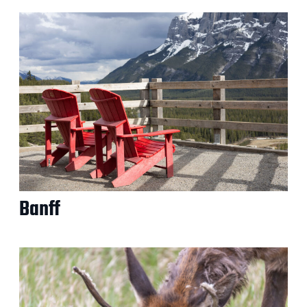
Banff