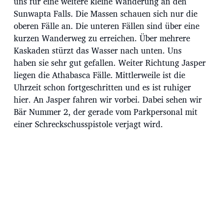
uns für eine weitere kleine Wanderung an den
Sunwapta Falls. Die Massen schauen sich nur die
oberen Fälle an. Die unteren Fällen sind über eine
kurzen Wanderweg zu erreichen. Über mehrere
Kaskaden stürzt das Wasser nach unten. Uns
haben sie sehr gut gefallen. Weiter Richtung Jasper
liegen die Athabasca Fälle. Mittlerweile ist die
Uhrzeit schon fortgeschritten und es ist ruhiger
hier. An Jasper fahren wir vorbei. Dabei sehen wir
Bär Nummer 2, der gerade vom Parkpersonal mit
einer Schreckschusspistole verjagt wird.