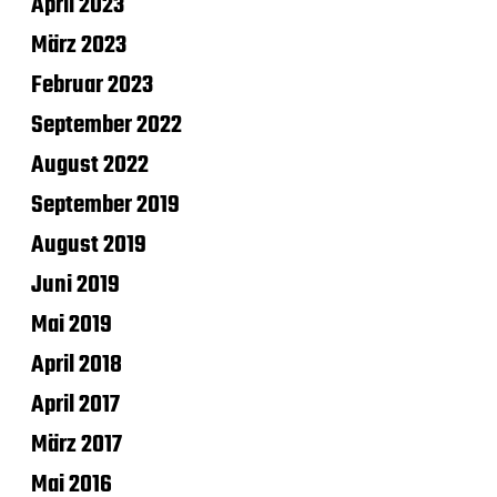
April 2023
März 2023
Februar 2023
September 2022
August 2022
September 2019
August 2019
Juni 2019
Mai 2019
April 2018
April 2017
März 2017
Mai 2016