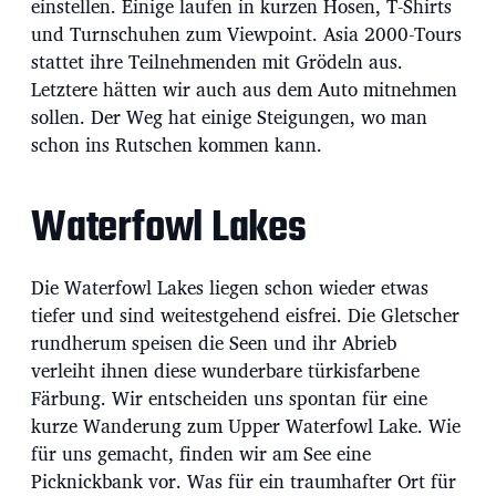
einstellen. Einige laufen in kurzen Hosen, T-Shirts
und Turnschuhen zum Viewpoint. Asia 2000-Tours
stattet ihre Teilnehmenden mit Grödeln aus.
Letztere hätten wir auch aus dem Auto mitnehmen
sollen. Der Weg hat einige Steigungen, wo man
schon ins Rutschen kommen kann.
Waterfowl Lakes
Die Waterfowl Lakes liegen schon wieder etwas
tiefer und sind weitestgehend eisfrei. Die Gletscher
rundherum speisen die Seen und ihr Abrieb
verleiht ihnen diese wunderbare türkisfarbene
Färbung. Wir entscheiden uns spontan für eine
kurze Wanderung zum Upper Waterfowl Lake. Wie
für uns gemacht, finden wir am See eine
Picknickbank vor. Was für ein traumhafter Ort für