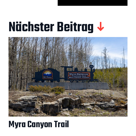
Nächster Beitrag
Myra Canyon Trail