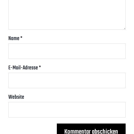
Name
*
E-Mail-Adresse
*
Website