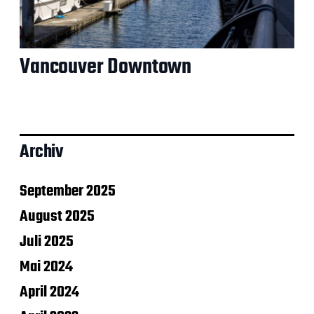
Vancouver Downtown
Archiv
September 2025
August 2025
Juli 2025
Mai 2024
April 2024