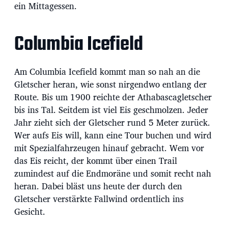
ein Mittagessen.
Columbia Icefield
Am Columbia Icefield kommt man so nah an die
Gletscher heran, wie sonst nirgendwo entlang der
Route. Bis um 1900 reichte der Athabascagletscher
bis ins Tal. Seitdem ist viel Eis geschmolzen. Jeder
Jahr zieht sich der Gletscher rund 5 Meter zurück.
Wer aufs Eis will, kann eine Tour buchen und wird
mit Spezialfahrzeugen hinauf gebracht. Wem vor
das Eis reicht, der kommt über einen Trail
zumindest auf die Endmoräne und somit recht nah
heran. Dabei bläst uns heute der durch den
Gletscher verstärkte Fallwind ordentlich ins
Gesicht.