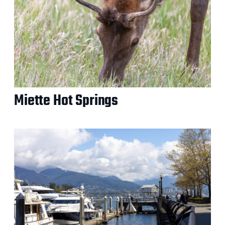
Miette Hot Springs