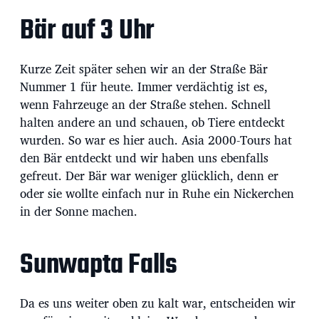
Bär auf 3 Uhr
Kurze Zeit später sehen wir an der Straße Bär
Nummer 1 für heute. Immer verdächtig ist es,
wenn Fahrzeuge an der Straße stehen. Schnell
halten andere an und schauen, ob Tiere entdeckt
wurden. So war es hier auch. Asia 2000-Tours hat
den Bär entdeckt und wir haben uns ebenfalls
gefreut. Der Bär war weniger glücklich, denn er
oder sie wollte einfach nur in Ruhe ein Nickerchen
in der Sonne machen.
Sunwapta Falls
Da es uns weiter oben zu kalt war, entscheiden wir