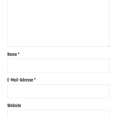
Name
*
E-Mail-Adresse
*
Website