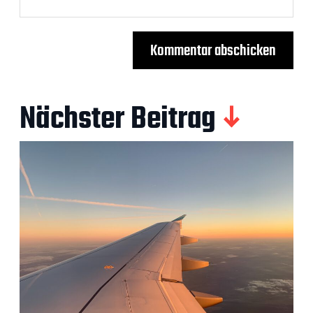
Nächster Beitrag