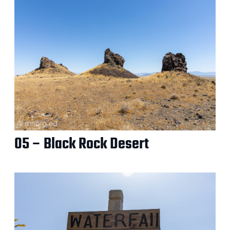
05 – Black Rock Desert