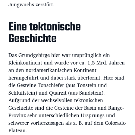
Jungwuchs zerstört.
Eine tektonische
Geschichte
Das Grundgebirge hier war ursprünglich ein
Kleinkontinent und wurde vor ca. 1,5 Mrd. Jahren
an den nordamerikanischen Kontinent
herangeführt und dabei stark überformt. Hier sind
die Gesteine Tonschiefer (aus Tonstein und
Schluffstein) und Quarzit (aus Sandstein).
Aufgrund der wechselvollen tektonischen
Geschichte sind die Gesteine der Basin and Range-
Provinz sehr unterschiedlichen Ursprungs und
schwerer vorherzusagen als z. B. auf dem Colorado
Plateau.