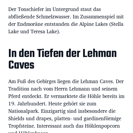
Der Tonschiefer im Untergrund staut das
abfließende Schmelzwasser. Im Zusammenspiel mit
der Endmoräne entstanden die Alpine Lakes (Stella
Lake und Teresa Lake).
In den Tiefen der Lehman
Caves
Am Fuß des Gebirges liegen die Lehman Caves. Der
Tradition nach vom Herrn Lehmann und seinem
Pferd entdeckt. Er vermarktete die Höhle bereits im
19. Jahrhundert. Heute gehört sie zum
Nationalpark. Einzigartig sind insbesondere die
Shields und drapes, platten- und gardinenförmige
Tropfsteine. Interessant auch das Höhlenpopcorn