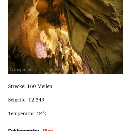
Strecke: 160 Meilen
Schritte: 12.549
Temperatur: 24°C