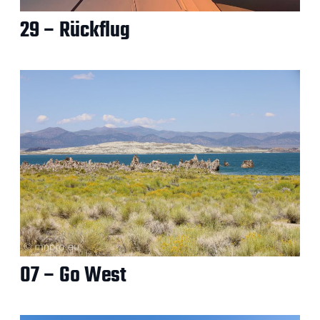
29 – Rückflug
07 – Go West