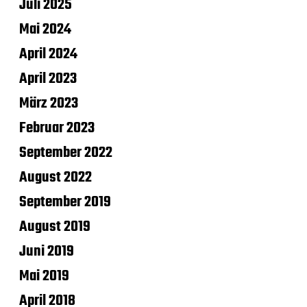
Juli 2025
Mai 2024
April 2024
April 2023
März 2023
Februar 2023
September 2022
August 2022
September 2019
August 2019
Juni 2019
Mai 2019
April 2018