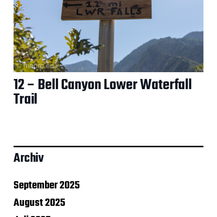
12 – Bell Canyon Lower Waterfall
Trail
Archiv
September 2025
August 2025