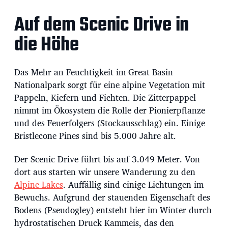
Auf dem Scenic Drive in
die Höhe
Das Mehr an Feuchtigkeit im Great Basin
Nationalpark sorgt für eine alpine Vegetation mit
Pappeln, Kiefern und Fichten. Die Zitterpappel
nimmt im Ökosystem die Rolle der Pionierpflanze
und des Feuerfolgers (Stockausschlag) ein. Einige
Bristlecone Pines sind bis 5.000 Jahre alt.
Der Scenic Drive führt bis auf 3.049 Meter. Von
dort aus starten wir unsere Wanderung zu den
Alpine Lakes
. Auffällig sind einige Lichtungen im
Bewuchs. Aufgrund der stauenden Eigenschaft des
Bodens (Pseudogley) entsteht hier im Winter durch
hydrostatischen Druck Kammeis, das den