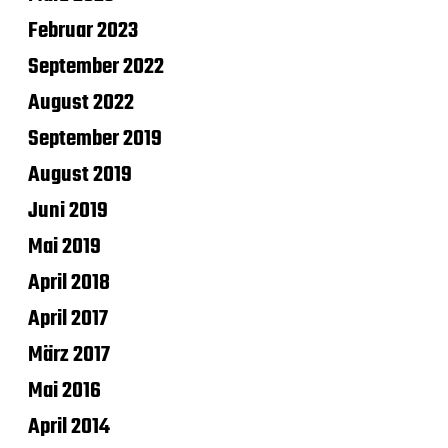
Februar 2023
September 2022
August 2022
September 2019
August 2019
Juni 2019
Mai 2019
April 2018
April 2017
März 2017
Mai 2016
April 2014