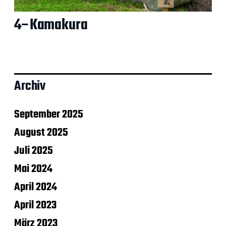
4–Kamakura
Archiv
September 2025
August 2025
Juli 2025
Mai 2024
April 2024
April 2023
März 2023