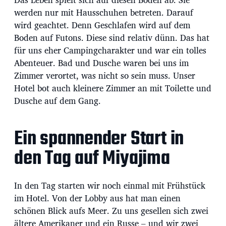
u
m
werden nur mit Hausschuhen betreten. Darauf
wird geachtet. Denn Geschlafen wird auf dem
Boden auf Futons. Diese sind relativ dünn. Das hat
für uns eher Campingcharakter und war ein tolles
Abenteuer. Bad und Dusche waren bei uns im
Zimmer verortet, was nicht so sein muss. Unser
Hotel bot auch kleinere Zimmer an mit Toilette und
Dusche auf dem Gang.
Ein spannender Start in
den Tag auf Miyajima
In den Tag starten wir noch einmal mit Frühstück
im Hotel. Von der Lobby aus hat man einen
schönen Blick aufs Meer. Zu uns gesellen sich zwei
ältere Amerikaner und ein Russe – und wir zwei