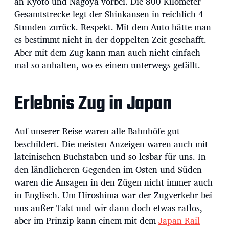
an Kyōto und Nagoya vorbei. Die 800 Kilometer
Gesamtstrecke legt der Shinkansen in reichlich 4
Stunden zurück. Respekt. Mit dem Auto hätte man
es bestimmt nicht in der doppelten Zeit geschafft.
Aber mit dem Zug kann man auch nicht einfach
mal so anhalten, wo es einem unterwegs gefällt.
Erlebnis Zug in Japan
Auf unserer Reise waren alle Bahnhöfe gut
beschildert. Die meisten Anzeigen waren auch mit
lateinischen Buchstaben und so lesbar für uns. In
den ländlicheren Gegenden im Osten und Süden
waren die Ansagen in den Zügen nicht immer auch
in Englisch. Um Hiroshima war der Zugverkehr bei
uns außer Takt und wir dann doch etwas ratlos,
aber im Prinzip kann einem mit dem
Japan Rail