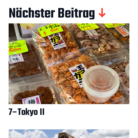
Nächster Beitrag
7–Tokyo II