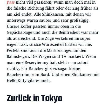
Pass
nicht viel passieren, wenn man doch mal in
die falsche Richtung fährt oder der Zug früher als
am Ziel endet. Alle Shinkansen, mit denen wir
unterwegs waren sauber und sehr großzügig.
Unsere Koffer passten immer oben in die
Gepäckablage und auch die Beinfreiheit war mehr
als ausreichend. Die Züge verkehren im super
engen Takt. Große Wartezeiten hatten wir nie.
Perfekt sind auch die Markierungen an den
Bahnsteigen. Die Wagen sind 1A markiert. Wenn
man eine Reservierung hat, steht man sofort
richtig. Für Raucher gibt es sogar kleine
Raucherräume an Bord. Und einen Shinkansen mit
Hello Kitty gibt es auch.
Zurück in Tokyo