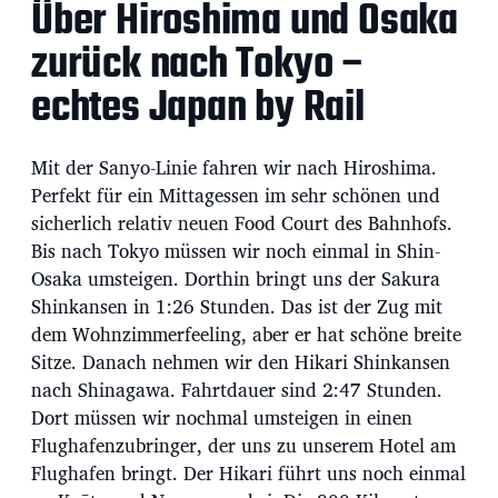
Über Hiroshima und Osaka
zurück nach Tokyo –
echtes Japan by Rail
Mit der Sanyo-Linie fahren wir nach Hiroshima.
Perfekt für ein Mittagessen im sehr schönen und
sicherlich relativ neuen Food Court des Bahnhofs.
Bis nach Tokyo müssen wir noch einmal in Shin-
Osaka umsteigen. Dorthin bringt uns der Sakura
Shinkansen in 1:26 Stunden. Das ist der Zug mit
dem Wohnzimmerfeeling, aber er hat schöne breite
Sitze. Danach nehmen wir den Hikari Shinkansen
nach Shinagawa. Fahrtdauer sind 2:47 Stunden.
Dort müssen wir nochmal umsteigen in einen
Flughafenzubringer, der uns zu unserem Hotel am
Flughafen bringt. Der Hikari führt uns noch einmal