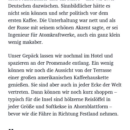
Deutschen dazwischen. Sinnbildlicher hätte es
nicht sein können und sehr politisch vor dem
ersten Kaffee. Die Unterhaltung war nett und als
der Russe mit seinem schönen Akzent sagte, er sei
Ingenieur für Atomkraftwerke, auch ein ganz klein
wenig makaber.
Unser Gepäck lassen wir nochmal im Hotel und
spazieren an der Promenade entlang. Ein wenig
können wir noch die Aussicht von der Terrasse
einer großen amerikanischen Kaffeehauskette
genießen. Sie sind aber auch in jeder Ecke der Welt
vertreten. Dann können wir noch kurz shoppen –
typisch für die Insel sind hölzerne Reislöffel in
jeder Größe und Softkekse in Ahornblattform –
bevor wir die Fähre in Richtung Festland nehmen.