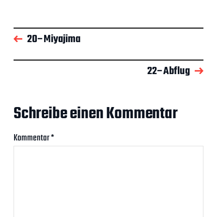
20–Miyajima
22–Abflug
Schreibe einen Kommentar
Kommentar
*