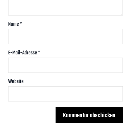
Name
*
E-Mail-Adresse
*
Website