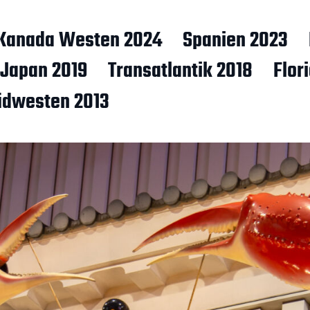
Kanada Westen 2024
Spanien 2023
Japan 2019
Transatlantik 2018
Flor
üdwesten 2013