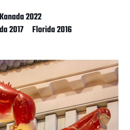
Kanada 2022
ida 2017
Florida 2016