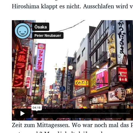
Hiroshima klappt es nicht. Ausschlafen wird 
Zeit zum Mittagessen. Wo war noch mal das P