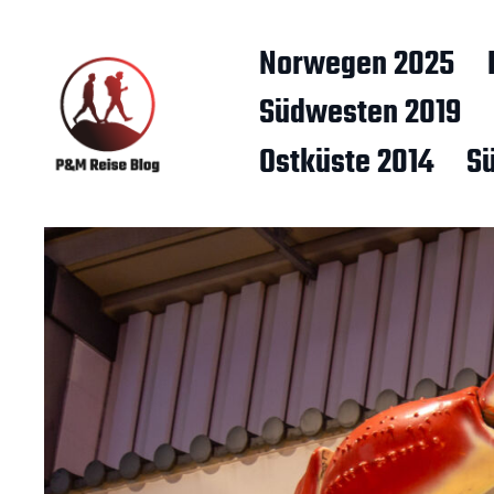
Norwegen 2025
Südwesten 2019
Ostküste 2014
S