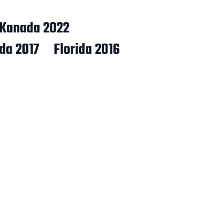
Kanada 2022
ida 2017
Florida 2016