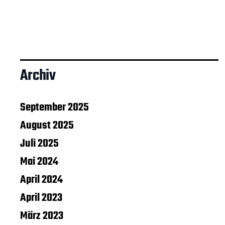
Archiv
September 2025
August 2025
Juli 2025
Mai 2024
April 2024
April 2023
März 2023