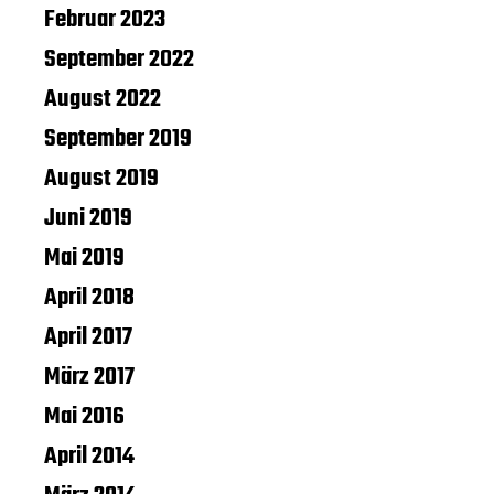
Februar 2023
September 2022
August 2022
September 2019
August 2019
Juni 2019
Mai 2019
April 2018
April 2017
März 2017
Mai 2016
April 2014