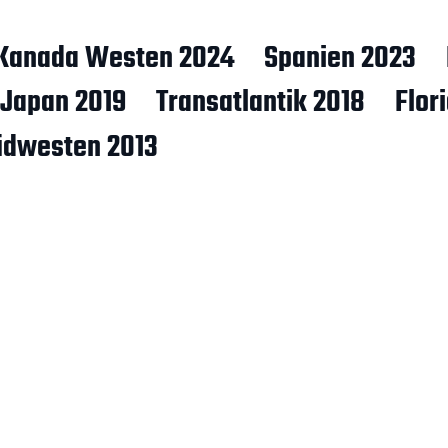
Kanada Westen 2024
Spanien 2023
Japan 2019
Transatlantik 2018
Flor
üdwesten 2013