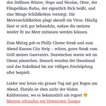
den Delfinen Winter, Hope und Nicolas, Otter, der
Filmpelikan Rufus, der eigentlich Rick heißt, und
eine Menge Schildkröten versorgt. Die
Meeresschildkröten plagt aktuell ein Virus. Häufig
lässt er sich gut behandeln, sodass die meisten
wieder fit ins Meer entlassen werden können.
Zum Mittag gab es Philly Cheese Steak und zum
Abend Kansas City Strip – echtes, gutes Steak vom
Grill meines Gastvaters. Dazwischen waren wir im
Ozean planschen. Danach wurden der Haushund
und das Enkelkind bis zur völligen Erschöpfung
aller bespielt.
Leider war heute ein grauer Tag mit gut Regen am
Abend. Florida ist eben nicht der Süden
Kaliforniens, wo es bekanntlich nie regnet
Morgen erkunden wir Downtown Tampa
.