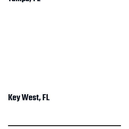
Key West, FL