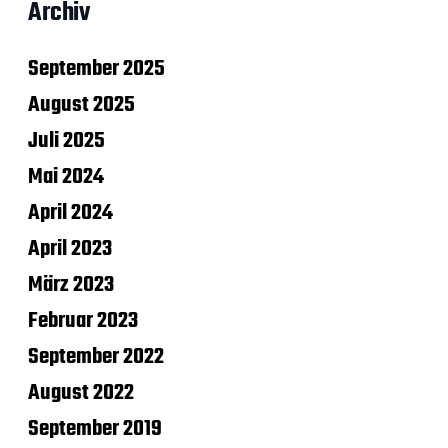
Archiv
September 2025
August 2025
Juli 2025
Mai 2024
April 2024
April 2023
März 2023
Februar 2023
September 2022
August 2022
September 2019