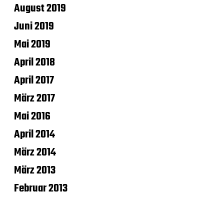
August 2019
Juni 2019
Mai 2019
April 2018
April 2017
März 2017
Mai 2016
April 2014
März 2014
März 2013
Februar 2013