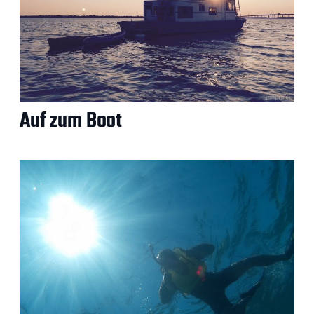
Auf zum Boot