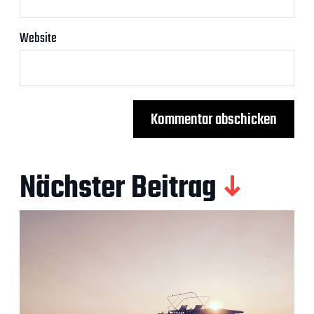
Website
Nächster Beitrag