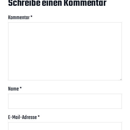
Schreibe einen Kommentar
Kommentar
*
Name
*
E-Mail-Adresse
*