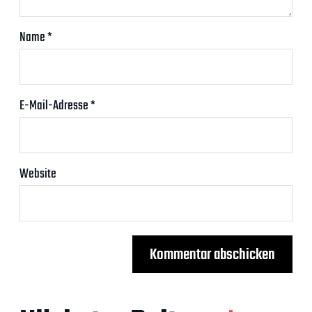
Name
*
E-Mail-Adresse
*
Website