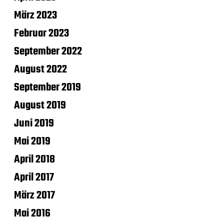
März 2023
Februar 2023
September 2022
August 2022
September 2019
August 2019
Juni 2019
Mai 2019
April 2018
April 2017
März 2017
Mai 2016