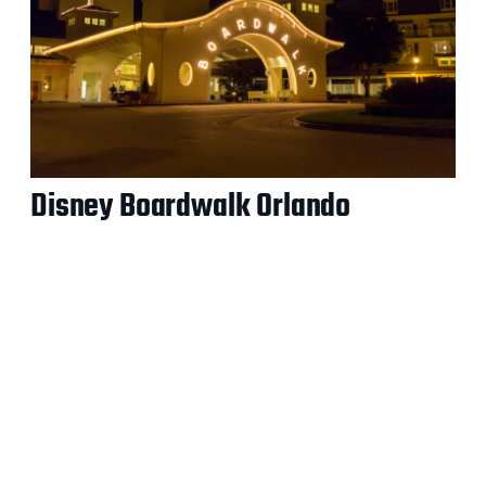
Disney Boardwalk Orlando