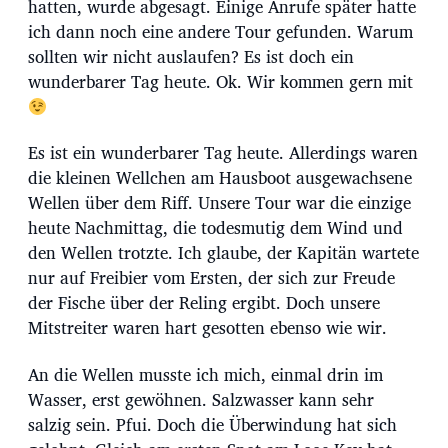
hatten, wurde abgesagt. Einige Anrufe später hatte
ich dann noch eine andere Tour gefunden. Warum
sollten wir nicht auslaufen? Es ist doch ein
wunderbarer Tag heute. Ok. Wir kommen gern mit
Es ist ein wunderbarer Tag heute. Allerdings waren
die kleinen Wellchen am Hausboot ausgewachsene
Wellen über dem Riff. Unsere Tour war die einzige
heute Nachmittag, die todesmutig dem Wind und
den Wellen trotzte. Ich glaube, der Kapitän wartete
nur auf Freibier vom Ersten, der sich zur Freude
der Fische über der Reling ergibt. Doch unsere
Mitstreiter waren hart gesotten ebenso wie wir.
An die Wellen musste ich mich, einmal drin im
Wasser, erst gewöhnen. Salzwasser kann sehr
salzig sein. Pfui. Doch die Überwindung hat sich