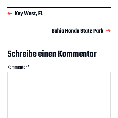
Key West, FL
Bahia Honda State Park
Schreibe einen Kommentar
Kommentar
*