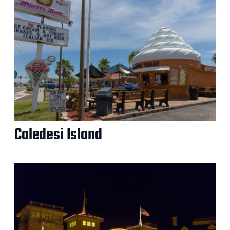
Caledesi Island