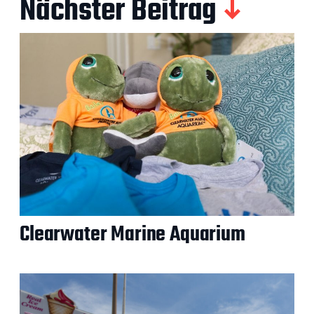
Nächster Beitrag
Clearwater Marine Aquarium