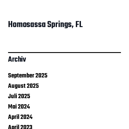
Homosassa Springs, FL
Archiv
September 2025
August 2025
Juli 2025
Mai 2024
April 2024
April 2023