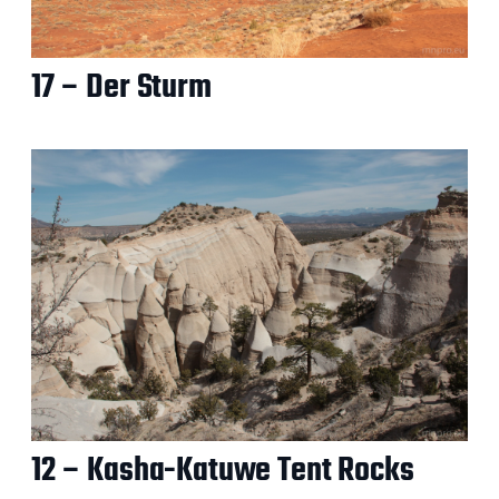
17 – Der Sturm
12 – Kasha-Katuwe Tent Rocks