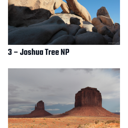
3 – Joshua Tree NP