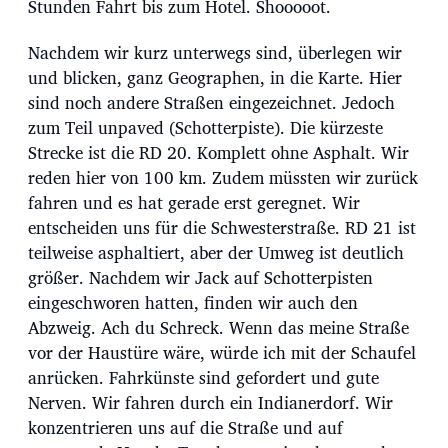
Stunden Fahrt bis zum Hotel. Shooooot.
Nachdem wir kurz unterwegs sind, überlegen wir
und blicken, ganz Geographen, in die Karte. Hier
sind noch andere Straßen eingezeichnet. Jedoch
zum Teil unpaved (Schotterpiste). Die kürzeste
Strecke ist die RD 20. Komplett ohne Asphalt. Wir
reden hier von 100 km. Zudem müssten wir zurück
fahren und es hat gerade erst geregnet. Wir
entscheiden uns für die Schwesterstraße. RD 21 ist
teilweise asphaltiert, aber der Umweg ist deutlich
größer. Nachdem wir Jack auf Schotterpisten
eingeschworen hatten, finden wir auch den
Abzweig. Ach du Schreck. Wenn das meine Straße
vor der Haustüre wäre, würde ich mit der Schaufel
anrücken. Fahrkünste sind gefordert und gute
Nerven. Wir fahren durch ein Indianerdorf. Wir
konzentrieren uns auf die Straße und auf