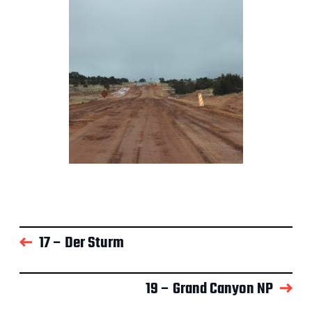
17 – Der Sturm
19 – Grand Canyon NP