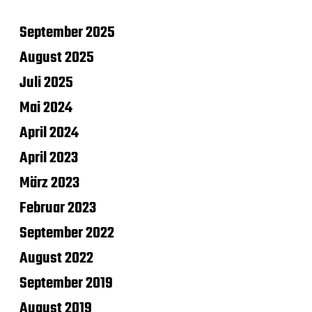
September 2025
August 2025
Juli 2025
Mai 2024
April 2024
April 2023
März 2023
Februar 2023
September 2022
August 2022
September 2019
August 2019