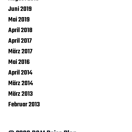
Juni 2019
Mai 2019
April 2018
April 2017
März 2017
Mai 2016
April 2014
März 2014
März 2013
Februar 2013