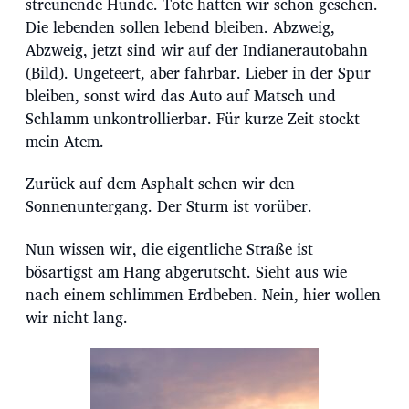
streunende Hunde. Tote hatten wir schon gesehen.
Die lebenden sollen lebend bleiben. Abzweig,
Abzweig, jetzt sind wir auf der Indianerautobahn
(Bild). Ungeteert, aber fahrbar. Lieber in der Spur
bleiben, sonst wird das Auto auf Matsch und
Schlamm unkontrollierbar. Für kurze Zeit stockt
mein Atem.
Zurück auf dem Asphalt sehen wir den
Sonnenuntergang. Der Sturm ist vorüber.
Nun wissen wir, die eigentliche Straße ist
bösartigst am Hang abgerutscht. Sieht aus wie
nach einem schlimmen Erdbeben. Nein, hier wollen
wir nicht lang.