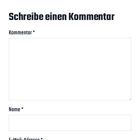
Schreibe einen Kommentar
Kommentar
*
Name
*