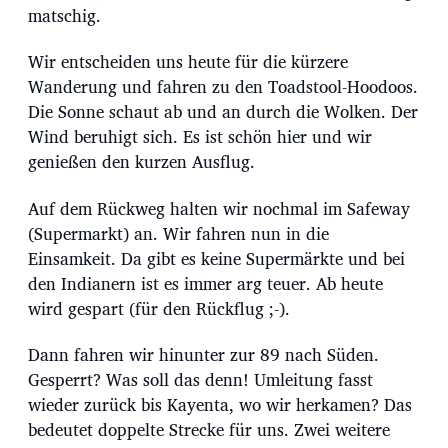
matschig.
Wir entscheiden uns heute für die kürzere
Wanderung und fahren zu den Toadstool-Hoodoos.
Die Sonne schaut ab und an durch die Wolken. Der
Wind beruhigt sich. Es ist schön hier und wir
genießen den kurzen Ausflug.
Auf dem Rückweg halten wir nochmal im Safeway
(Supermarkt) an. Wir fahren nun in die
Einsamkeit. Da gibt es keine Supermärkte und bei
den Indianern ist es immer arg teuer. Ab heute
wird gespart (für den Rückflug ;-).
Dann fahren wir hinunter zur 89 nach Süden.
Gesperrt? Was soll das denn! Umleitung fasst
wieder zurück bis Kayenta, wo wir herkamen? Das
bedeutet doppelte Strecke für uns. Zwei weitere