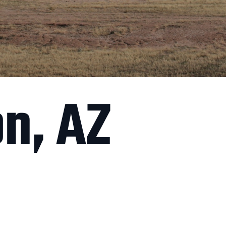
n, AZ