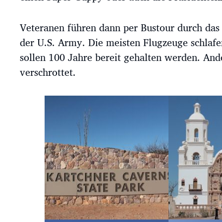
Veteranen führen dann per Bustour durch das
der U.S. Army. Die meisten Flugzeuge schlaf
sollen 100 Jahre bereit gehalten werden. An
verschrottet.