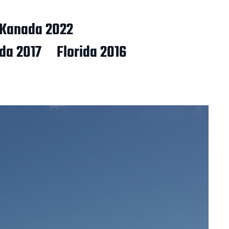
Kanada 2022
ida 2017
Florida 2016