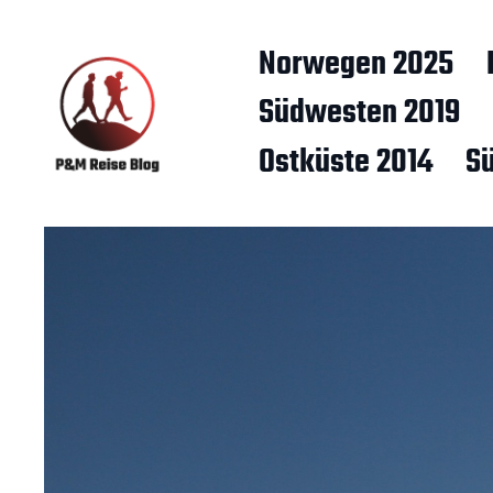
Norwegen 2025
Südwesten 2019
Ostküste 2014
S