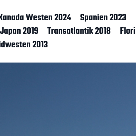
Kanada Westen 2024
Spanien 2023
Japan 2019
Transatlantik 2018
Flor
üdwesten 2013