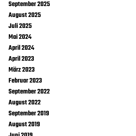
September 2025
August 2025
Juli 2025
Mai 2024
April 2024
April 2023
März 2023
Februar 2023
September 2022
August 2022
September 2019
August 2019
Juni 2019