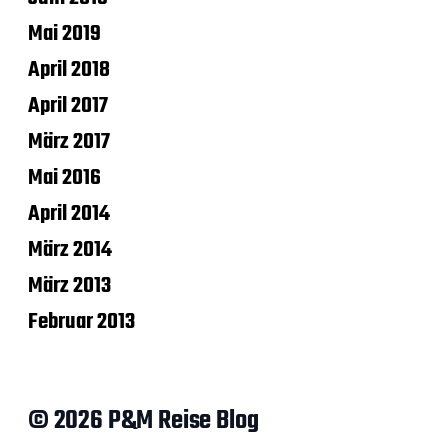
Mai 2019
April 2018
April 2017
März 2017
Mai 2016
April 2014
März 2014
März 2013
Februar 2013
© 2026 P&M Reise Blog