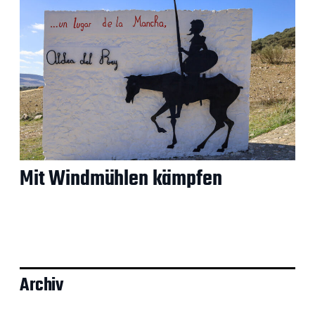
Mit Windmühlen kämpfen
Archiv