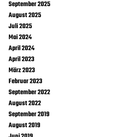
September 2025
August 2025
Juli 2025
Mai 2024
April 2024
April 2023
März 2023
Februar 2023
September 2022
August 2022
September 2019
August 2019
Juni 2019