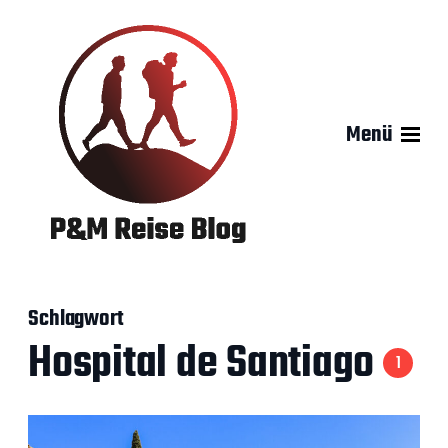
Menü
Schlagwort
Hospital de Santiago
1