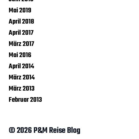
Mai 2019
April 2018
April 2017
März 2017
Mai 2016
April 2014
März 2014
März 2013
Februar 2013
© 2026 P&M Reise Blog