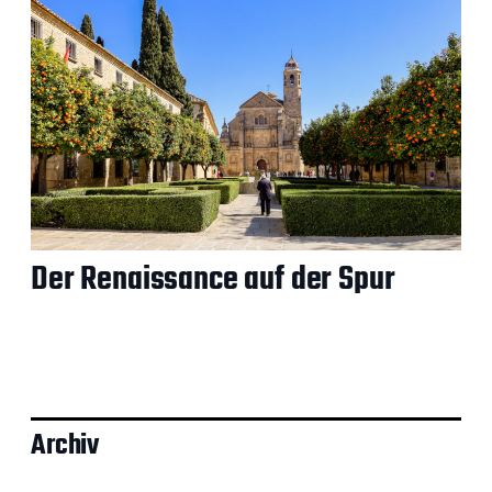
Der Renaissance auf der Spur
Archiv