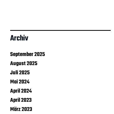
Archiv
September 2025
August 2025
Juli 2025
Mai 2024
April 2024
April 2023
März 2023