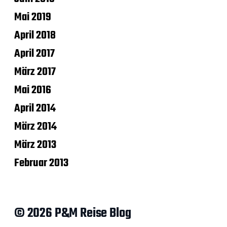
Mai 2019
April 2018
April 2017
März 2017
Mai 2016
April 2014
März 2014
März 2013
Februar 2013
© 2026 P&M Reise Blog