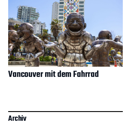
Vancouver mit dem Fahrrad
Archiv