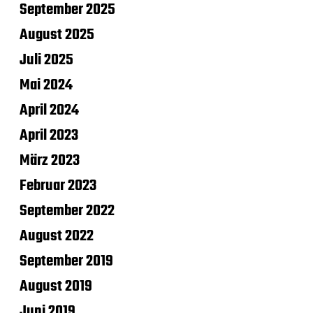
September 2025
August 2025
Juli 2025
Mai 2024
April 2024
April 2023
März 2023
Februar 2023
September 2022
August 2022
September 2019
August 2019
Juni 2019