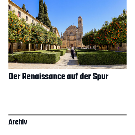
Der Renaissance auf der Spur
Archiv