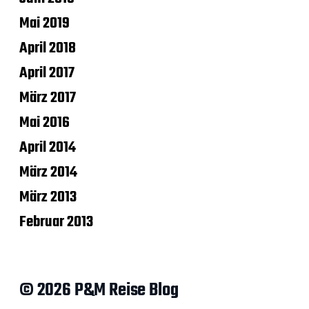
Mai 2019
April 2018
April 2017
März 2017
Mai 2016
April 2014
März 2014
März 2013
Februar 2013
© 2026 P&M Reise Blog