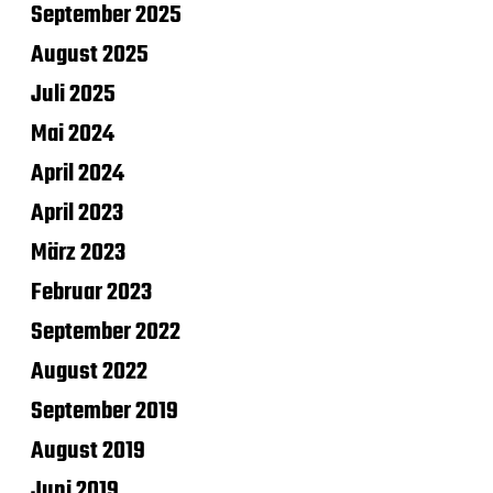
September 2025
August 2025
Juli 2025
Mai 2024
April 2024
April 2023
März 2023
Februar 2023
September 2022
August 2022
September 2019
August 2019
Juni 2019