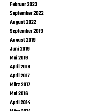
Februar 2023
September 2022
August 2022
September 2019
August 2019
Juni 2019
Mai 2019
April 2018
April 2017
März 2017
Mai 2016
April 2014