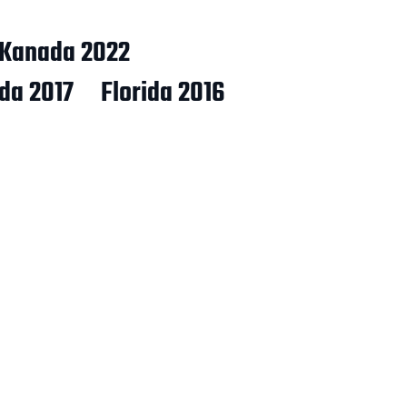
Kanada 2022
ida 2017
Florida 2016