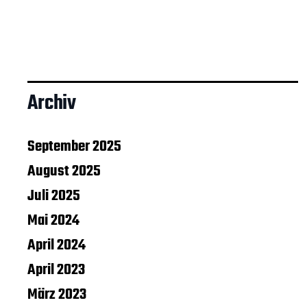
Archiv
September 2025
August 2025
Juli 2025
Mai 2024
April 2024
April 2023
März 2023