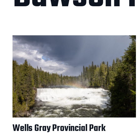
Wells Gray Provincial Park