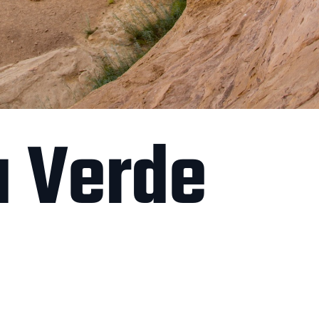
a Verde