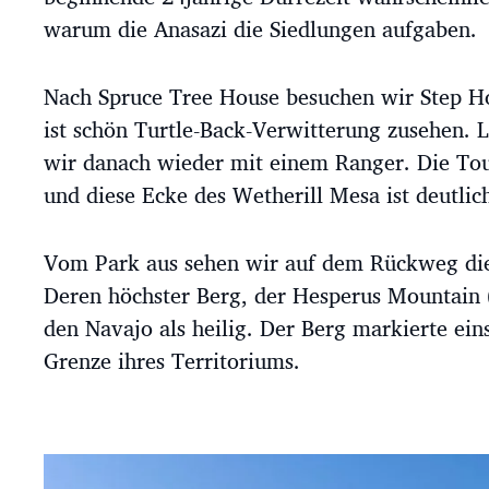
warum die Anasazi die Siedlungen aufgaben.
Nach Spruce Tree House besuchen wir Step H
ist schön Turtle-Back-Verwitterung zusehen.
wir danach wieder mit einem Ranger. Die Tour
und diese Ecke des Wetherill Mesa ist deutlic
Vom Park aus sehen wir auf dem Rückweg die
Deren höchster Berg, der Hesperus Mountain (
den Navajo als heilig. Der Berg markierte eins
Grenze ihres Territoriums.