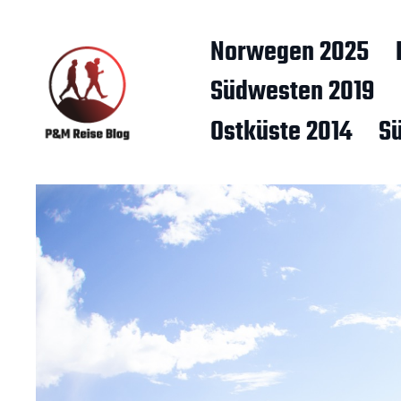
Norwegen 2025
Südwesten 2019
Ostküste 2014
S