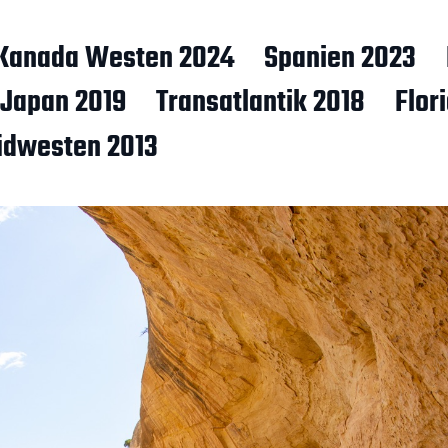
Kanada Westen 2024
Spanien 2023
Japan 2019
Transatlantik 2018
Flor
üdwesten 2013