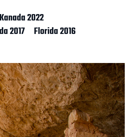
Kanada 2022
ida 2017
Florida 2016