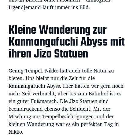
Irgendjemand läuft immer ins Bild.
Kleine Wanderung zur
Kanmangafuchi Abyss mit
ihren Jizo Statuen
Genug Tempel. Nikkō hat auch tolle Natur zu
bieten. Uns bleibt nur die Zeit für die
Kanmangafuchi Abyss. Hier hätten wir gern noch
mehr Zeit verbracht, aber bis zum Bahnhof ist es
ein guter Fußmarsch. Die Jizo Statuen sind
beeindruckend ebenso die Schlucht. Mit der
Mischung aus Tempelbesichtigungen und der
kleinen Wanderung war es ein perfekten Tag in
Nikkō.