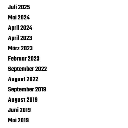
Juli 2025
Mai 2024
April 2024
April 2023
März 2023
Februar 2023
September 2022
August 2022
September 2019
August 2019
Juni 2019
Mai 2019