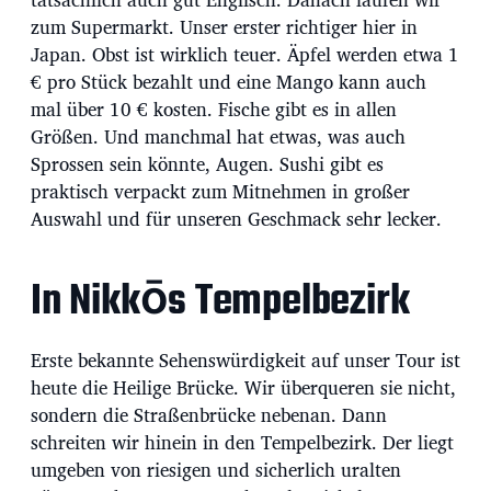
zum Supermarkt. Unser erster richtiger hier in
Japan. Obst ist wirklich teuer. Äpfel werden etwa 1
€ pro Stück bezahlt und eine Mango kann auch
mal über 10 € kosten. Fische gibt es in allen
Größen. Und manchmal hat etwas, was auch
Sprossen sein könnte, Augen. Sushi gibt es
praktisch verpackt zum Mitnehmen in großer
Auswahl und für unseren Geschmack sehr lecker.
In Nikkōs Tempelbezirk
Erste bekannte Sehenswürdigkeit auf unser Tour ist
heute die Heilige Brücke. Wir überqueren sie nicht,
sondern die Straßenbrücke nebenan. Dann
schreiten wir hinein in den Tempelbezirk. Der liegt
umgeben von riesigen und sicherlich uralten