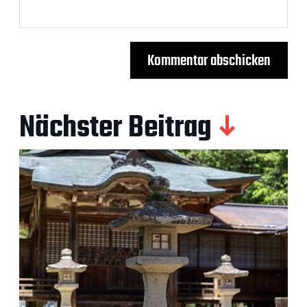
Nächster Beitrag