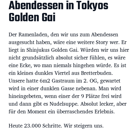
Abendessen in Tokyos
Golden Gai
Der Ramenladen, den wir uns zum Abendessen
ausgesucht haben, wäre eine weitere Story wer. Er
liegt in Shinjukus Golden Gai. Würden wir uns hier
nicht grundsätzlich absolut sicher fühlen, es wäre
eine Ecke, wo man niemals hingehen würde. Es ist
ein kleines dunkles Viertel aus Bretterbuden.
Unsere hatte 6m2 Gastraum im 2. OG, gewartet
wird in einer dunklen Gasse nebenan. Man wird
hineingebeten, wenn einer der 9 Plätze frei wird
und dann gibt es Nudelsuppe. Absolut lecker, aber
für den Moment ein überraschendes Erlebnis.
Heute 23.000 Schritte. Wir steigern uns.