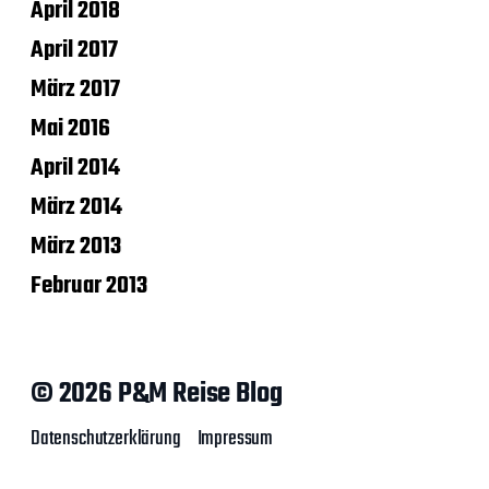
April 2018
April 2017
März 2017
Mai 2016
April 2014
März 2014
März 2013
Februar 2013
© 2026 P&M Reise Blog
Datenschutzerklärung
Impressum