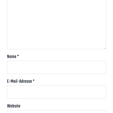
Name
*
E-Mail-Adresse
*
Website