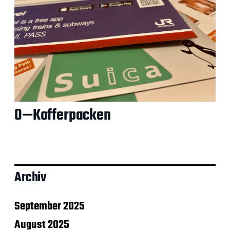
0—Kofferpacken
Archiv
September 2025
August 2025