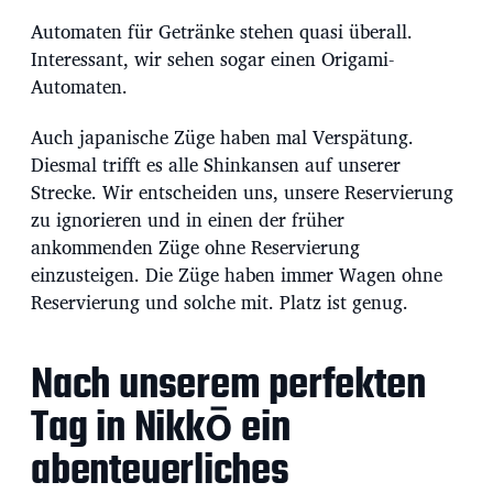
Automaten für Getränke stehen quasi überall.
Interessant, wir sehen sogar einen Origami-
Automaten.
Auch japanische Züge haben mal Verspätung.
Diesmal trifft es alle Shinkansen auf unserer
Strecke. Wir entscheiden uns, unsere Reservierung
zu ignorieren und in einen der früher
ankommenden Züge ohne Reservierung
einzusteigen. Die Züge haben immer Wagen ohne
Reservierung und solche mit. Platz ist genug.
Nach unserem perfekten
Tag in Nikkō ein
abenteuerliches