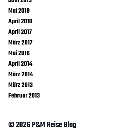
Juni 2019
Mai 2019
April 2018
April 2017
März 2017
Mai 2016
April 2014
März 2014
März 2013
Februar 2013
© 2026 P&M Reise Blog