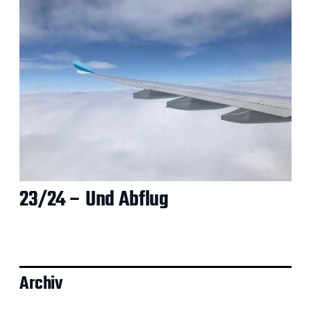
23/24 – Und Abflug
Archiv