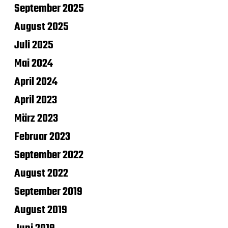
September 2025
August 2025
Juli 2025
Mai 2024
April 2024
April 2023
März 2023
Februar 2023
September 2022
August 2022
September 2019
August 2019