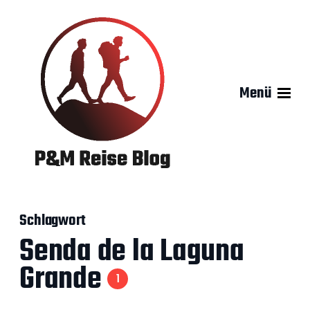
Menü
Schlagwort
Senda de la Laguna
Grande
1