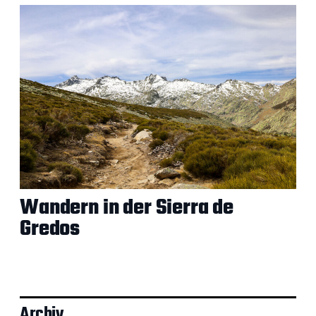
Wandern in der Sierra de
Gredos
Archiv