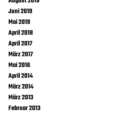
August 2019
Juni 2019
Mai 2019
April 2018
April 2017
März 2017
Mai 2016
April 2014
März 2014
März 2013
Februar 2013