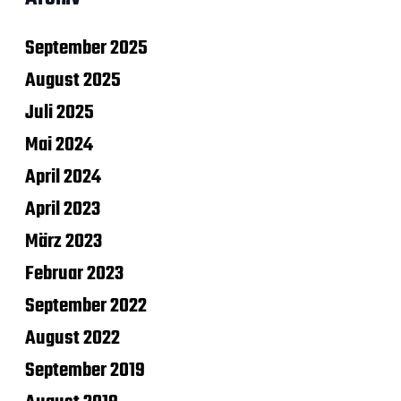
September 2025
August 2025
Juli 2025
Mai 2024
April 2024
April 2023
März 2023
Februar 2023
September 2022
August 2022
September 2019