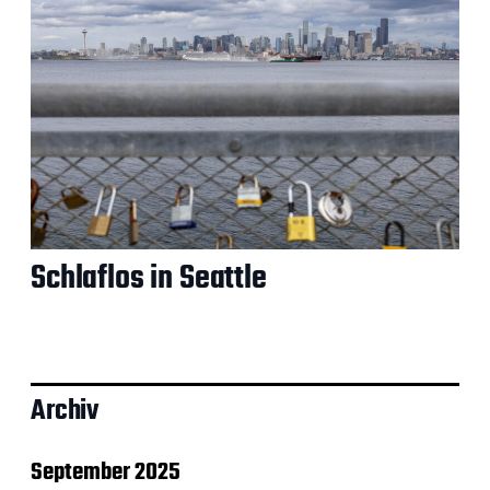
Schlaflos in Seattle
Archiv
September 2025