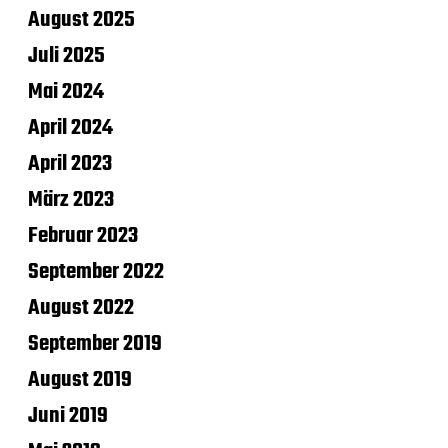
August 2025
Juli 2025
Mai 2024
April 2024
April 2023
März 2023
Februar 2023
September 2022
August 2022
September 2019
August 2019
Juni 2019