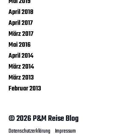
Mai 2019
April 2018
April 2017
März 2017
Mai 2016
April 2014
März 2014
März 2013
Februar 2013
© 2026 P&M Reise Blog
Datenschutzerklärung
Impressum