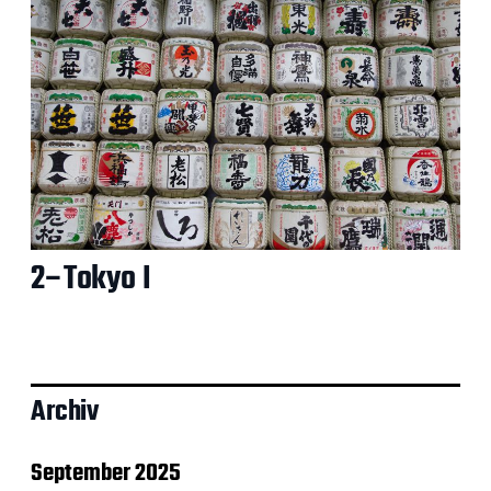
2–Tokyo I
Archiv
September 2025