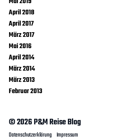
Mai 2019
April 2018
April 2017
März 2017
Mai 2016
April 2014
März 2014
März 2013
Februar 2013
© 2026 P&M Reise Blog
Datenschutzerklärung
Impressum