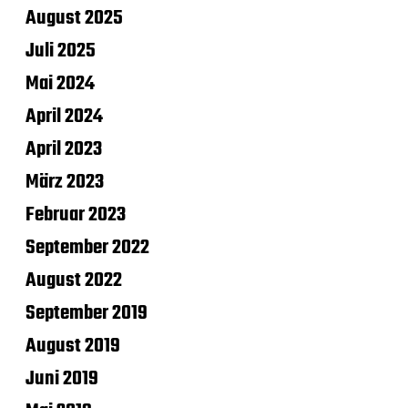
August 2025
Juli 2025
Mai 2024
April 2024
April 2023
März 2023
Februar 2023
September 2022
August 2022
September 2019
August 2019
Juni 2019