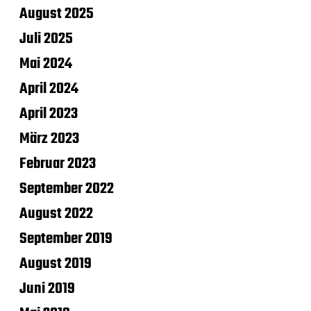
August 2025
Juli 2025
Mai 2024
April 2024
April 2023
März 2023
Februar 2023
September 2022
August 2022
September 2019
August 2019
Juni 2019