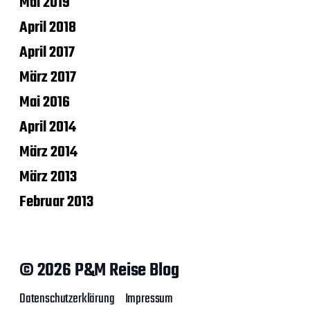
Mai 2019
April 2018
April 2017
März 2017
Mai 2016
April 2014
März 2014
März 2013
Februar 2013
© 2026 P&M Reise Blog
Datenschutzerklärung
Impressum