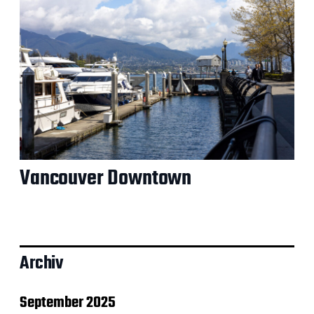
Vancouver Downtown
Archiv
September 2025