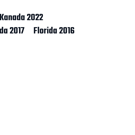
Kanada 2022
ida 2017
Florida 2016