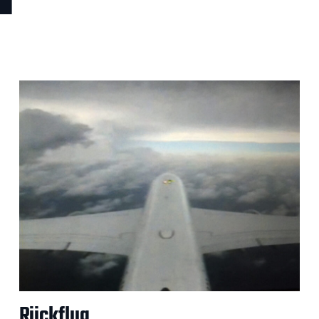
Rückflug