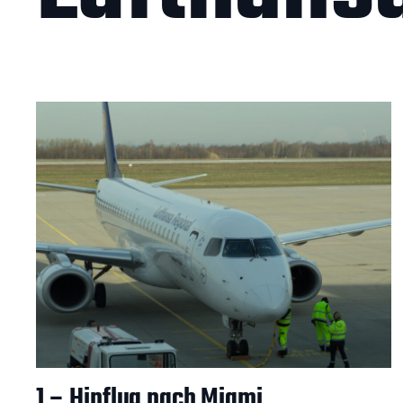
1 – Hinflug nach Miami