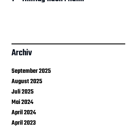
Archiv
September 2025
August 2025
Juli 2025
Mai 2024
April 2024
April 2023