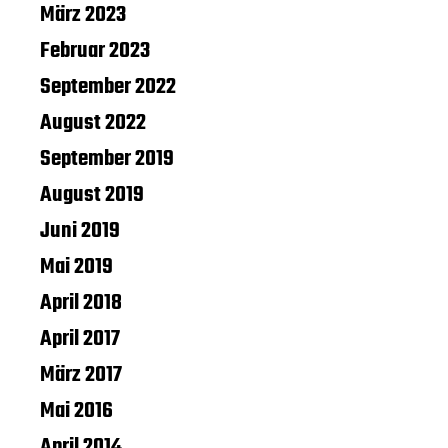
März 2023
Februar 2023
September 2022
August 2022
September 2019
August 2019
Juni 2019
Mai 2019
April 2018
April 2017
März 2017
Mai 2016
April 2014