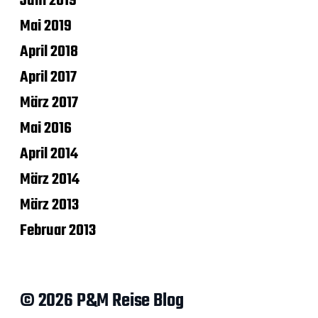
Juni 2019
Mai 2019
April 2018
April 2017
März 2017
Mai 2016
April 2014
März 2014
März 2013
Februar 2013
© 2026 P&M Reise Blog