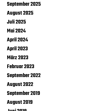
September 2025
August 2025
Juli 2025
Mai 2024
April 2024
April 2023
März 2023
Februar 2023
September 2022
August 2022
September 2019
August 2019