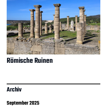
Römische Ruinen
Archiv
September 2025