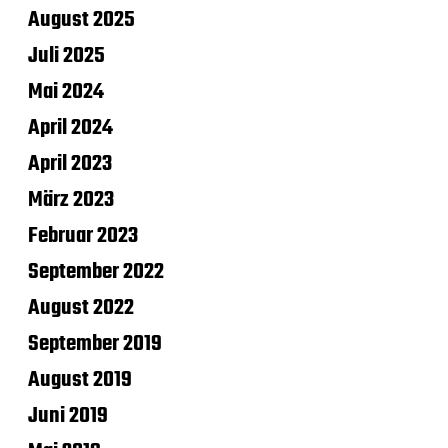
August 2025
Juli 2025
Mai 2024
April 2024
April 2023
März 2023
Februar 2023
September 2022
August 2022
September 2019
August 2019
Juni 2019