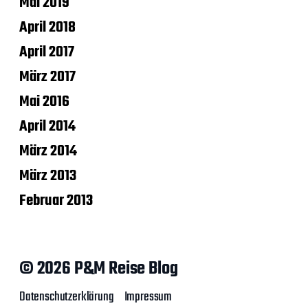
Mai 2019
April 2018
April 2017
März 2017
Mai 2016
April 2014
März 2014
März 2013
Februar 2013
© 2026 P&M Reise Blog
Datenschutzerklärung
Impressum