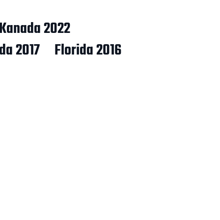
Kanada 2022
ida 2017
Florida 2016