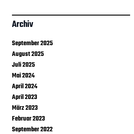
Archiv
September 2025
August 2025
Juli 2025
Mai 2024
April 2024
April 2023
März 2023
Februar 2023
September 2022