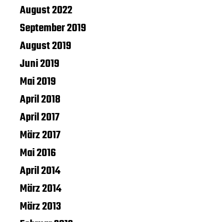
August 2022
September 2019
August 2019
Juni 2019
Mai 2019
April 2018
April 2017
März 2017
Mai 2016
April 2014
März 2014
März 2013