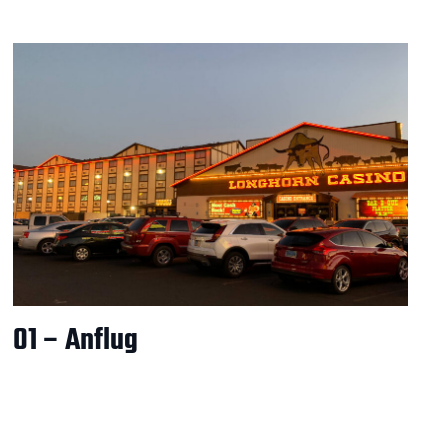
01 – Anflug