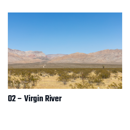
02 – Virgin River