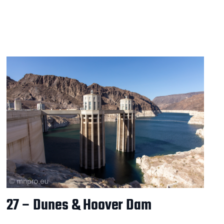
27 – Dunes & Hoover Dam