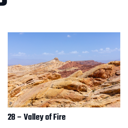
28 – Valley of Fire