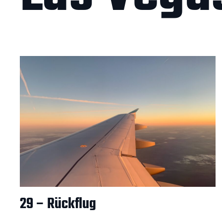
29 – Rückflug