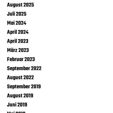
August 2025
Juli 2025
Mai 2024
April 2024
April 2023
März 2023
Februar 2023
September 2022
August 2022
September 2019
August 2019
Juni 2019