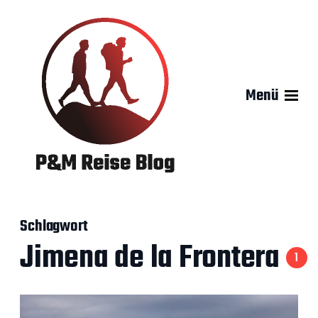
Menü
Schlagwort
Jimena de la Frontera
1