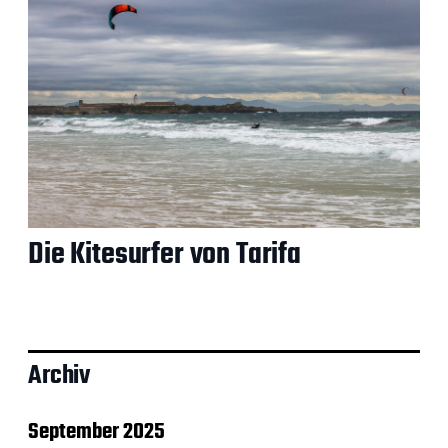
Die Kitesurfer von Tarifa
Archiv
September 2025