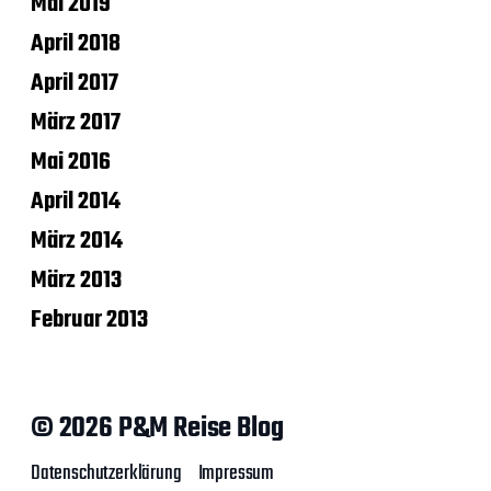
Mai 2019
April 2018
April 2017
März 2017
Mai 2016
April 2014
März 2014
März 2013
Februar 2013
© 2026 P&M Reise Blog
Datenschutzerklärung
Impressum