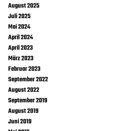
August 2025
Juli 2025
Mai 2024
April 2024
April 2023
März 2023
Februar 2023
September 2022
August 2022
September 2019
August 2019
Juni 2019