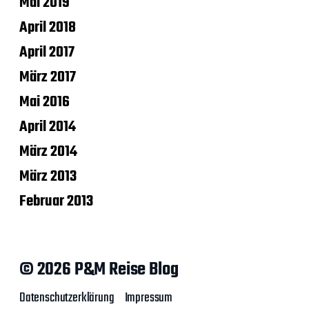
Mai 2019
April 2018
April 2017
März 2017
Mai 2016
April 2014
März 2014
März 2013
Februar 2013
© 2026 P&M Reise Blog
Datenschutzerklärung
Impressum