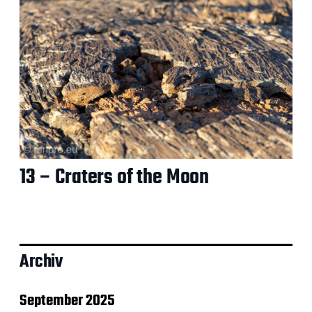
13 – Craters of the Moon
Archiv
September 2025