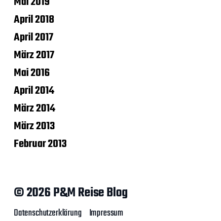
Mai 2019
April 2018
April 2017
März 2017
Mai 2016
April 2014
März 2014
März 2013
Februar 2013
© 2026 P&M Reise Blog
Datenschutzerklärung
Impressum