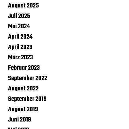
August 2025
Juli 2025
Mai 2024
April 2024
April 2023
März 2023
Februar 2023
September 2022
August 2022
September 2019
August 2019
Juni 2019