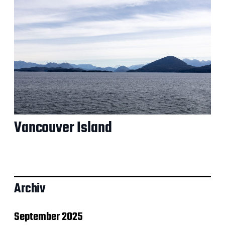
Vancouver Island
Archiv
September 2025