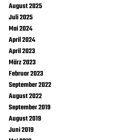
August 2025
Juli 2025
Mai 2024
April 2024
April 2023
März 2023
Februar 2023
September 2022
August 2022
September 2019
August 2019
Juni 2019