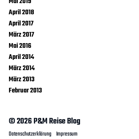
Mai 2019
April 2018
April 2017
März 2017
Mai 2016
April 2014
März 2014
März 2013
Februar 2013
© 2026 P&M Reise Blog
Datenschutzerklärung
Impressum