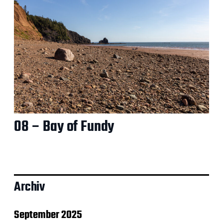
08 – Bay of Fundy
Archiv
September 2025