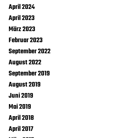
April 2024
April 2023
März 2023
Februar 2023
September 2022
August 2022
September 2019
August 2019
Juni 2019
Mai 2019
April 2018
April 2017