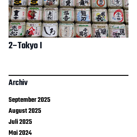
2–Tokyo I
Archiv
September 2025
August 2025
Juli 2025
Mai 2024