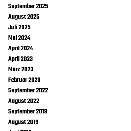
September 2025
August 2025
Juli 2025
Mai 2024
April 2024
April 2023
März 2023
Februar 2023
September 2022
August 2022
September 2019
August 2019