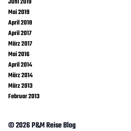
Juni 2019
Mai 2019
April 2018
April 2017
März 2017
Mai 2016
April 2014
März 2014
März 2013
Februar 2013
© 2026 P&M Reise Blog