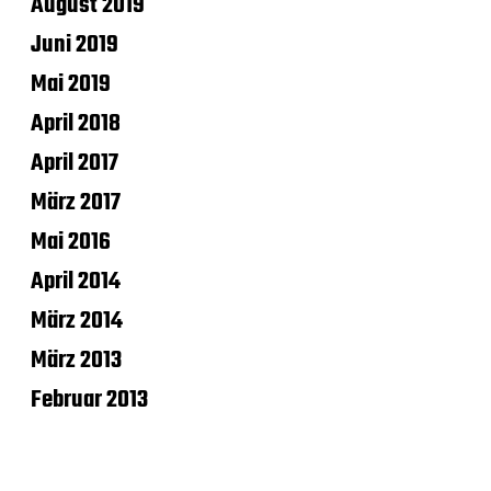
August 2019
Juni 2019
Mai 2019
April 2018
April 2017
März 2017
Mai 2016
April 2014
März 2014
März 2013
Februar 2013