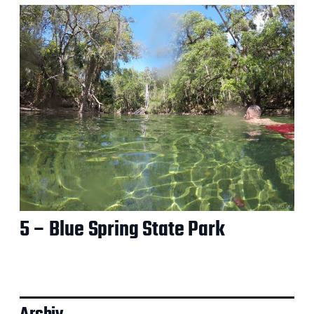
5 – Blue Spring State Park