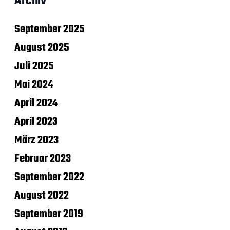
Archiv
September 2025
August 2025
Juli 2025
Mai 2024
April 2024
April 2023
März 2023
Februar 2023
September 2022
August 2022
September 2019