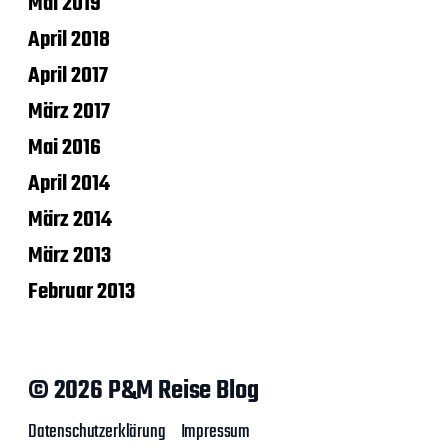
Mai 2019
April 2018
April 2017
März 2017
Mai 2016
April 2014
März 2014
März 2013
Februar 2013
© 2026 P&M Reise Blog
Datenschutzerklärung
Impressum