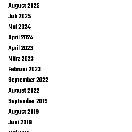
August 2025
Juli 2025
Mai 2024
April 2024
April 2023
März 2023
Februar 2023
September 2022
August 2022
September 2019
August 2019
Juni 2019