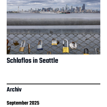
Schlaflos in Seattle
Archiv
September 2025